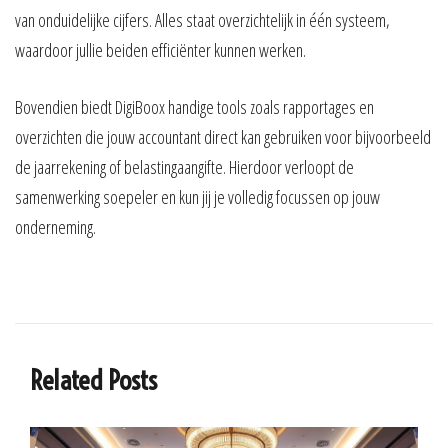
van onduidelijke cijfers. Alles staat overzichtelijk in één systeem,
waardoor jullie beiden efficiënter kunnen werken.
Bovendien biedt DigiBoox handige tools zoals rapportages en
overzichten die jouw accountant direct kan gebruiken voor bijvoorbeeld
de jaarrekening of belastingaangifte. Hierdoor verloopt de
samenwerking soepeler en kun jij je volledig focussen op jouw
onderneming.
Related Posts