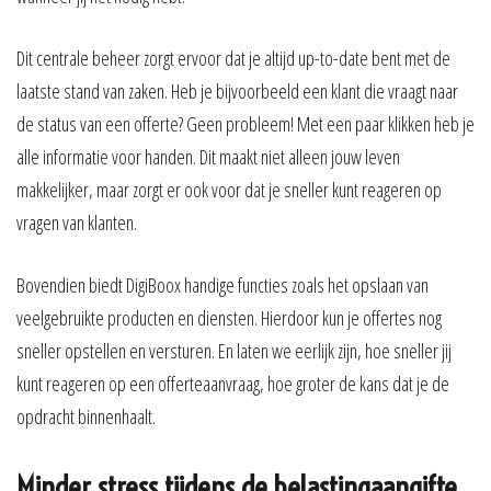
Dit centrale beheer zorgt ervoor dat je altijd up-to-date bent met de
laatste stand van zaken. Heb je bijvoorbeeld een klant die vraagt naar
de status van een offerte? Geen probleem! Met een paar klikken heb je
alle informatie voor handen. Dit maakt niet alleen jouw leven
makkelijker, maar zorgt er ook voor dat je sneller kunt reageren op
vragen van klanten.
Bovendien biedt DigiBoox handige functies zoals het opslaan van
veelgebruikte producten en diensten. Hierdoor kun je offertes nog
sneller opstellen en versturen. En laten we eerlijk zijn, hoe sneller jij
kunt reageren op een offerteaanvraag, hoe groter de kans dat je de
opdracht binnenhaalt.
Minder stress tijdens de belastingaangifte