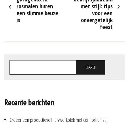
rosmalen huren
met stijl: tips
een slimme keuze
voor een
is
onvergetelijk
feest
SEARCH
Recente berichten
Creëer een productieve thuiswerkplek met comfort en stijl