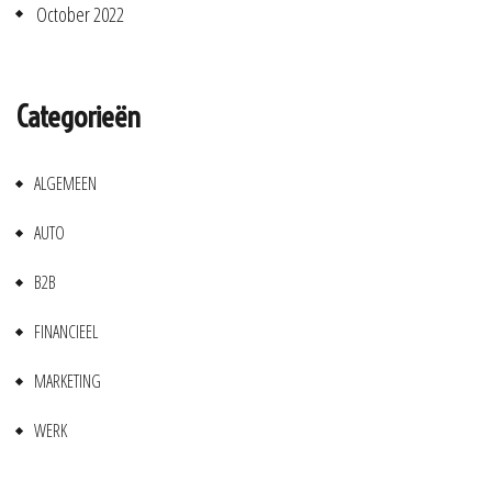
October 2022
Categorieën
ALGEMEEN
AUTO
B2B
FINANCIEEL
MARKETING
WERK