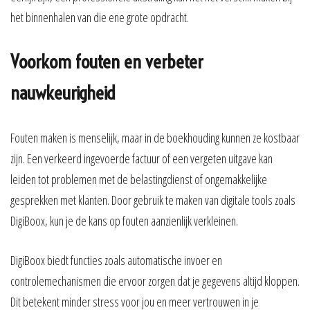
het binnenhalen van die ene grote opdracht.
Voorkom fouten en verbeter
nauwkeurigheid
Fouten maken is menselijk, maar in de boekhouding kunnen ze kostbaar
zijn. Een verkeerd ingevoerde factuur of een vergeten uitgave kan
leiden tot problemen met de belastingdienst of ongemakkelijke
gesprekken met klanten. Door gebruik te maken van digitale tools zoals
DigiBoox, kun je de kans op fouten aanzienlijk verkleinen.
DigiBoox biedt functies zoals automatische invoer en
controlemechanismen die ervoor zorgen dat je gegevens altijd kloppen.
Dit betekent minder stress voor jou en meer vertrouwen in je