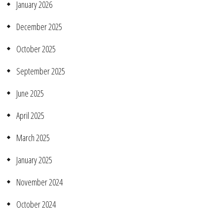
January 2026
December 2025
October 2025
September 2025
June 2025
April 2025
March 2025
January 2025
November 2024
October 2024