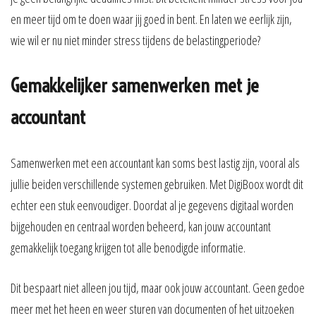
en meer tijd om te doen waar jij goed in bent. En laten we eerlijk zijn,
wie wil er nu niet minder stress tijdens de belastingperiode?
Gemakkelijker samenwerken met je
accountant
Samenwerken met een accountant kan soms best lastig zijn, vooral als
jullie beiden verschillende systemen gebruiken. Met DigiBoox wordt dit
echter een stuk eenvoudiger. Doordat al je gegevens digitaal worden
bijgehouden en centraal worden beheerd, kan jouw accountant
gemakkelijk toegang krijgen tot alle benodigde informatie.
Dit bespaart niet alleen jou tijd, maar ook jouw accountant. Geen gedoe
meer met het heen en weer sturen van documenten of het uitzoeken