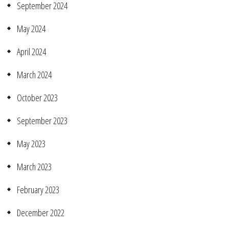
September 2024
May 2024
April 2024
March 2024
October 2023
September 2023
May 2023
March 2023
February 2023
December 2022