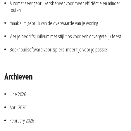
Automatiseer gebruikersbeheer voor meer efficiëntie en minder
fouten
maak slim gebruik van de overwaarde van je woning
Vier je bedrijfsjubileum met stijl: tips voor een onvergetelijk feest
Boekhoudsoftware voor zzp’ers: meer tijd voor je passie
Archieven
June 2026
April 2026
February 2026